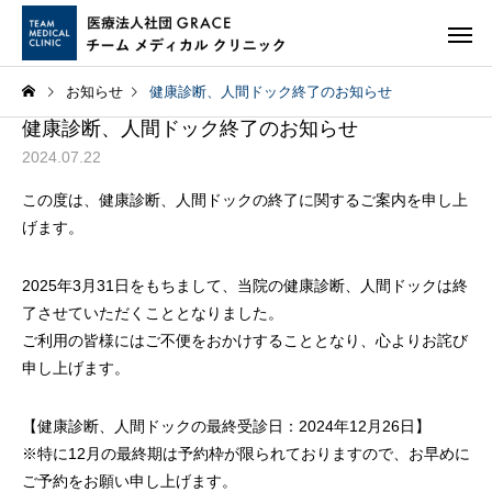
お知らせ
健康診断、人間ドック終了のお知らせ
健康診断、人間ドック終了のお知らせ
2024.07.22
この度は、健康診断、人間ドックの終了に関するご案内を申し上
げます。
2025年3月31日をもちまして、当院の健康診断、人間ドックは終
了させていただくこととなりました。
ご利用の皆様にはご不便をおかけすることとなり、心よりお詫び
申し上げます。
【健康診断、人間ドックの最終受診日：2024年12月26日】
※特に12月の最終期は予約枠が限られておりますので、お早めに
ご予約をお願い申し上げます。