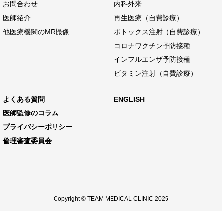
お問合わせ
内科外来
医師紹介
再生医療（自費診療）
他医療機関のMR撮像
ボトックス注射（自費診療）
コロナワクチン予防接種
インフルエンザ予防接種
ビタミン注射（自費診療）
よくある質問
ENGLISH
医師監修のコラム
プライバシーポリシー
倫理審査委員会
Copyright © TEAM MEDICAL CLINIC 2025