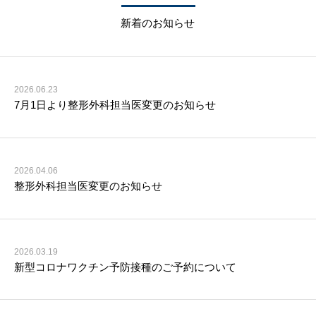
新着のお知らせ
2026.06.23
7月1日より整形外科担当医変更のお知らせ
2026.04.06
整形外科担当医変更のお知らせ
2026.03.19
新型コロナワクチン予防接種のご予約について