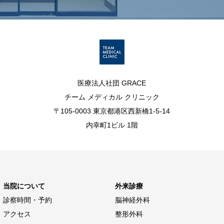
医療法人社団 GRACE
チーム メディカル クリニック
〒105-0003 東京都港区西新橋1-5-14
内幸町1ビル 1階
当院について
外来診療
診察時間・予約
脳神経外科
アクセス
整形外科