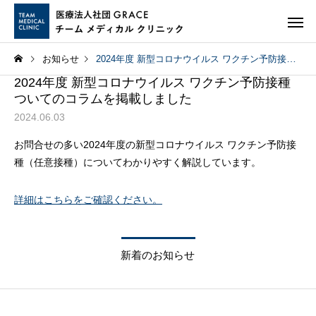
お知らせ
2024年度 新型コロナウイルス ワクチン予防接種ついてのコラムを掲載しました
2024年度 新型コロナウイルス ワクチン予防接種
ついてのコラムを掲載しました
2024.06.03
お問合せの多い2024年度の新型コロナウイルス ワクチン予防接
種（任意接種）についてわかりやすく解説しています。
詳細はこちらをご確認ください。
新着のお知らせ