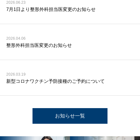
2026.06.23
7月1日より整形外科担当医変更のお知らせ
2026.04.06
整形外科担当医変更のお知らせ
2026.03.19
新型コロナワクチン予防接種のご予約について
お知らせ一覧