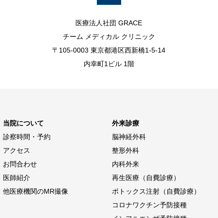
医療法人社団 GRACE
チーム メディカル クリニック
〒105-0003 東京都港区西新橋1-5-14
内幸町1ビル 1階
当院について
外来診療
診察時間・予約
脳神経外科
アクセス
整形外科
お問合わせ
内科外来
医師紹介
再生医療（自費診療）
他医療機関のMR撮像
ボトックス注射（自費診療）
コロナワクチン予防接種